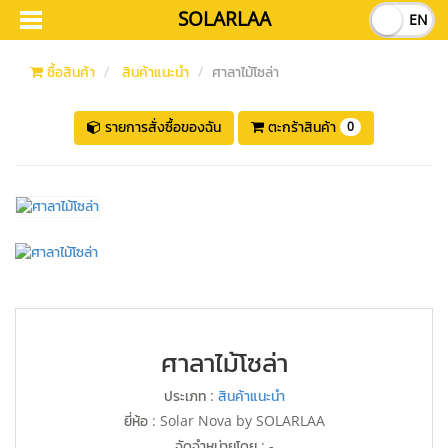
SOLARLAA
TH
EN
ซื้อสินค้า
สินค้าแนะนำ
ศาลาไม้โซล่า
รายการสั่งซื้อของฉัน
ตะกร้าสินค้า
0
ศาลาไม้โซล่า
ประเภท :
สินค้าแนะนำ
ยี่ห้อ : Solar Nova by SOLARLAA
จัดจำหน่ายโดย :
-