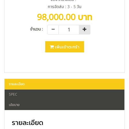
การจัดส่ง : 3 - 5 วัน
98,000.00 บาท
จำนวน :
เพิ่มเข้าตะกร้า
รายละเอียด
SPEC
นโยบาย
รายละเอียด