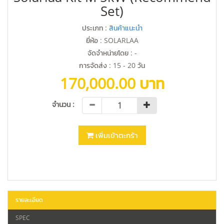
Set)
ประเภท :
สินค้าแนะนำ
ยี่ห้อ : SOLARLAA
จัดจำหน่ายโดย :
-
การจัดส่ง : 15 - 20 วัน
170,000.00 บาท
จำนวน :
เพิ่มเข้าตะกร้า
รายละเอียด
SPEC