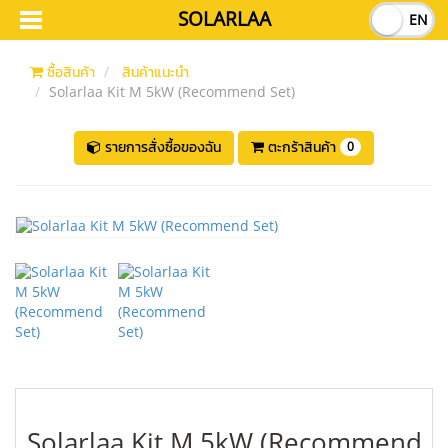
SOLARLAA
TH
EN
ซื้อสินค้า
สินค้าแนะนำ
Solarlaa Kit M 5kW (Recommend Set)
รายการสั่งซื้อของฉัน
ตะกร้าสินค้า
0
Solarlaa Kit M 5kW (Recommend