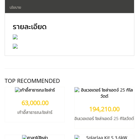
นโยบาย
รายละเอียด
63,000.00
194,210.00
เก้าอี้สาธารณะโซล่าร์
อินเวอเตอร์ โซล่าเอดจ์ 25 กิโลวัตต์
เพิ่มเข้าตะกร้า
เพิ่มเข้าตะกร้า
TOP RECOMMENDED
รายละเอียด
รายละเอียด
63,000.00
129,000.00
98,000.00
194,210.00
Solarlaa Kit S 3.6kW
เก้าอี้สาธารณะโซล่าร์
ศาลาไม้โซล่า
(Recommend Set)
อินเวอเตอร์ โซล่าเอดจ์ 25 กิโลวัตต์
เพิ่มเข้าตะกร้า
เพิ่มเข้าตะกร้า
รายละเอียด
รายละเอียด